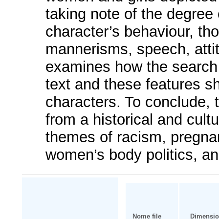
taking note of the degree
character’s behaviour, tho
mannerisms, speech, attit
examines how the search f
text and these features sh
characters. To conclude,
from a historical and cultu
themes of racism, pregna
women’s body politics, and
Nome file
Dimensi