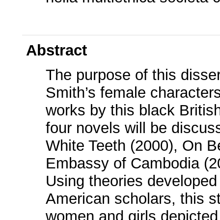
Abstract
The purpose of this disser
Smith’s female characters.
works by this black Britis
four novels will be discus
White Teeth (2000), On B
Embassy of Cambodia (20
Using theories developed
American scholars, this s
women and girls depicted