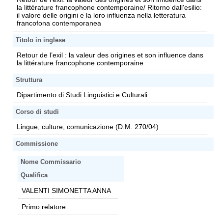
la littérature francophone contemporaine/ Ritorno dall'esilio:
il valore delle origini e la loro influenza nella letteratura
francofona contemporanea
Titolo in inglese
Retour de l’exil : la valeur des origines et son influence dans
la littérature francophone contemporaine
Struttura
Dipartimento di Studi Linguistici e Culturali
Corso di studi
Lingue, culture, comunicazione (D.M. 270/04)
Commissione
Nome Commissario
Qualifica
VALENTI SIMONETTA ANNA
Primo relatore