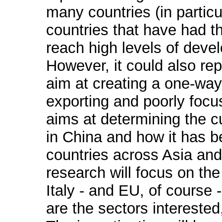
many countries (in partic
countries that have had th
reach high levels of deve
However, it could also re
aim at creating a one-way
exporting and poorly focu
aims at determining the cu
in China and how it has b
countries across Asia and
research will focus on th
Italy - and EU, of course 
are the sectors interested