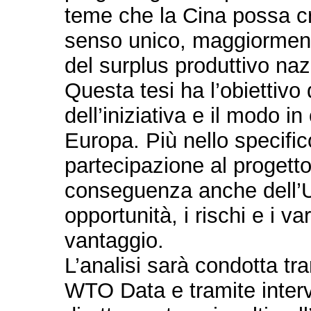
teme che la Cina possa c
senso unico, maggiorment
del surplus produttivo naz
Questa tesi ha l’obiettivo 
dell’iniziativa e il modo i
Europa. Più nello specifico
partecipazione al progetto
conseguenza anche dell’U
opportunità, i rischi e i v
vantaggio.
L’analisi sarà condotta tra
WTO Data e tramite interv