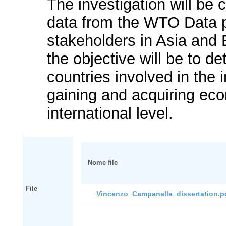
The investigation will be 
data from the WTO Data po
stakeholders in Asia and E
the objective will be to de
countries involved in the i
gaining and acquiring eco
international level.
Nome file
File
Vincenzo_Campanella_dissertation.p